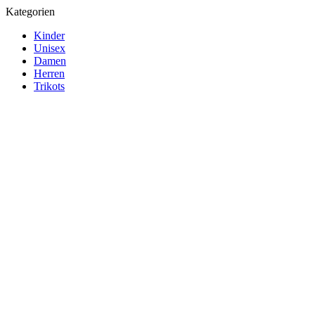
Kategorien
Kinder
Unisex
Damen
Herren
Trikots