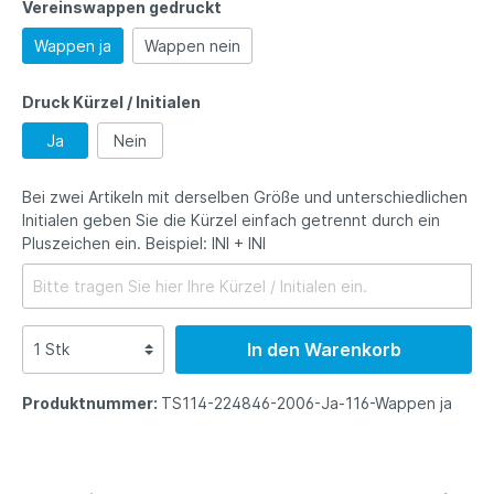
Vereinswappen gedruckt
Wappen ja
Wappen nein
Druck Kürzel / Initialen
Ja
Nein
Bei zwei Artikeln mit derselben Größe und unterschiedlichen
Initialen geben Sie die Kürzel einfach getrennt durch ein
Pluszeichen ein. Beispiel: INI + INI
In den Warenkorb
Produktnummer:
TS114-224846-2006-Ja-116-Wappen ja