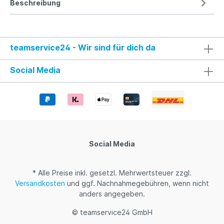
Beschreibung
teamservice24 - Wir sind für dich da
Social Media
Social Media
* Alle Preise inkl. gesetzl. Mehrwertsteuer zzgl.
Versandkosten
und ggf. Nachnahmegebühren, wenn nicht
anders angegeben.
© teamservice24 GmbH