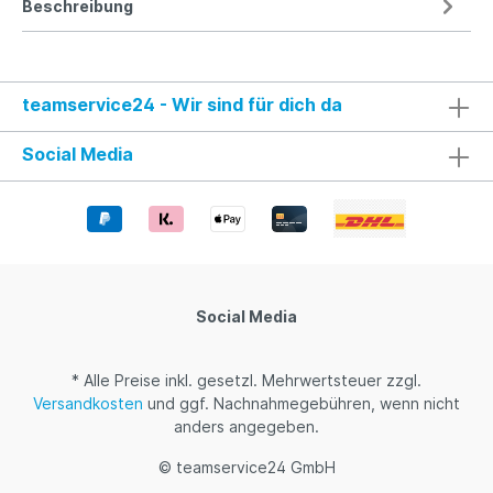
Beschreibung
teamservice24 - Wir sind für dich da
Social Media
Social Media
* Alle Preise inkl. gesetzl. Mehrwertsteuer zzgl.
Versandkosten
und ggf. Nachnahmegebühren, wenn nicht
anders angegeben.
© teamservice24 GmbH