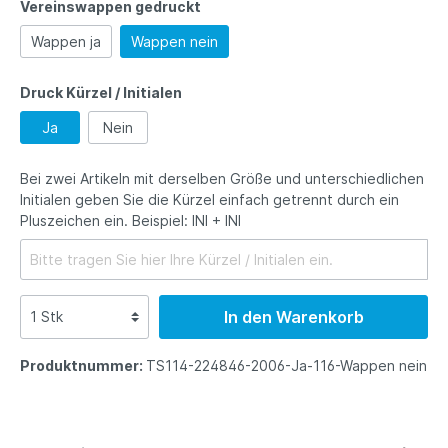
Vereinswappen gedruckt
Wappen ja
Wappen nein
Druck Kürzel / Initialen
Ja
Nein
Bei zwei Artikeln mit derselben Größe und unterschiedlichen
Initialen geben Sie die Kürzel einfach getrennt durch ein
Pluszeichen ein. Beispiel: INI + INI
In den Warenkorb
Produktnummer:
TS114-224846-2006-Ja-116-Wappen nein